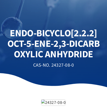
ENDO-BICYCLO[2.2.2]
OCT-5-ENE-2,3-DICARB
OXYLIC ANHYDRIDE
CAS-NO. 24327-08-0