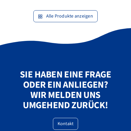
Alle Produkte anzeigen
SIE HABEN EINE FRAGE
ODER EIN ANLIEGEN?
WIR MELDEN UNS
UMGEHEND ZURÜCK!
Kontakt