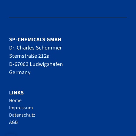
SP-CHEMICALS GMBH
Dr. Charles Schommer
Sternstraße 212a
D-67063 Ludwigshafen
Germany
LINKS
Home
Impressum
Datenschutz
AGB