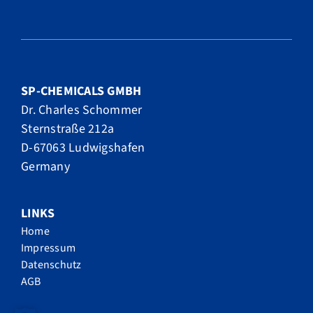
SP-CHEMICALS GMBH
Dr. Charles Schommer
Sternstraße 212a
D-67063 Ludwigshafen
Germany
LINKS
Home
Impressum
Datenschutz
AGB