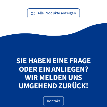
Alle Produkte anzeigen
SIE HABEN EINE FRAGE
ODER EIN ANLIEGEN?
WIR MELDEN UNS
UMGEHEND ZURÜCK!
Kontakt