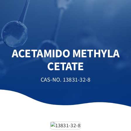
ACETAMIDO METHYLA
CETATE
CAS-NO. 13831-32-8