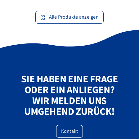
Alle Produkte anzeigen
SIE HABEN EINE FRAGE
ODER EIN ANLIEGEN?
WIR MELDEN UNS
UMGEHEND ZURÜCK!
Kontakt