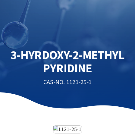
3-HYRDOXY-2-METHYL
PYRIDINE
CAS-NO. 1121-25-1