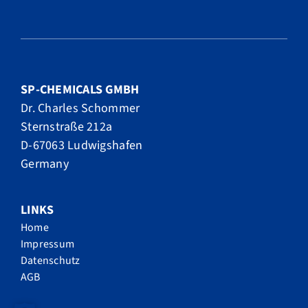
SP-CHEMICALS GMBH
Dr. Charles Schommer
Sternstraße 212a
D-67063 Ludwigshafen
Germany
LINKS
Home
Impressum
Datenschutz
AGB